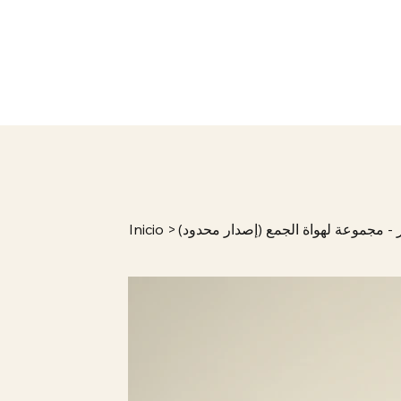
ر - مجموعة لهواة الجمع (إصدار محدود)
>
Inicio