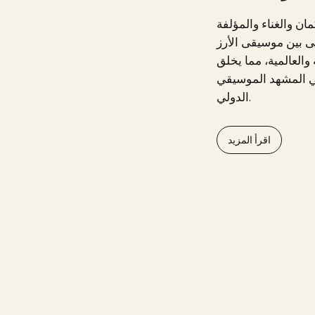
ان والغناء والمؤلفة
ى بين موسيقى الأرز
والعالمية، مما يخلق
 في المشهد الموسيقي
الدولي.
اقرأ المزيد