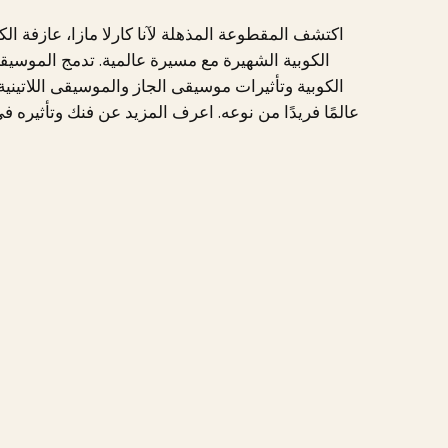
اكتشف المقطوعة المذهلة لآنا كارلا مازا، عازفة الكم
الكوبية الشهيرة مع مسيرة عالمية. تدمج الموسيق
الكوبية وتأثيرات موسيقى الجاز والموسيقى اللاتينية 
عالمًا فريدًا من نوعه. اعرف المزيد عن فنك وتأثيره