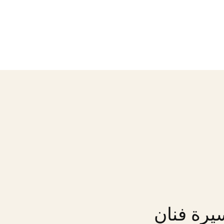
يرة فنان