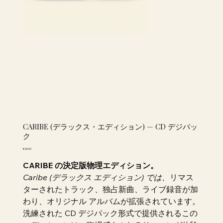
CARIBE (デラックス・エディション) — CD デジパッ
ク
価
€25.00
格
CARIBE の決定版物理エディション。
Caribe (デラックス エディション) では、
リマス
ターされたトラック、独占新曲、ライブ録音が加
わり、オリジナル アルバムが拡張されています。
洗練された CD デジパック形式で提供されるこの