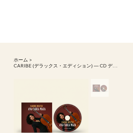
ホーム
>
CARIBE (デラックス・エディション) — CD デジパック