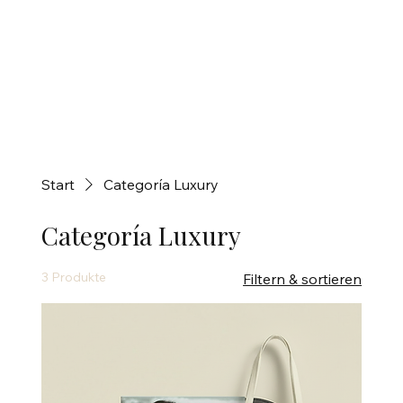
Start
Categoría Luxury
Categoría Luxury
3 Produkte
Filtern & sortieren